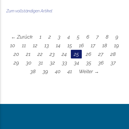
Zum vollständigen Artikel
← Zurück
1
2
3
4
5
6
7
8
9
10
11
12
13
14
15
16
17
18
19
20
21
22
23
24
25
26
27
28
29
30
31
32
33
34
35
36
37
38
39
40
41
Weiter →