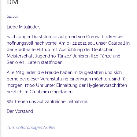
DM
04. Juli
Liebe Mitglieder,
nach langer Durststrecke aufgrund von Corona blicken wir
hoffnungsvoll nach vorne: Am 04.12.2021 soll unser Galaball in
der Stadthalle Hiltrup mit Ausrichtung der Deutschen
Meisterschaft Jugend 10 Tänze/ Junioren II 10 Tänze und
Senioren I Latein stattfinden.
Alle Mitglieder, die Freude haben mitzugestalten und sich
gerne bei dieser Veranstaltung einbringen möchten, sind für
morgen, 17:00 Uhr unter Einhaltung der Hygienevorschriften
herzlich im Clubheim eingeladen.
Wir freuen uns auf zahlreiche Teilnahme.
Der Vorstand
Zum vollständigen Artikel