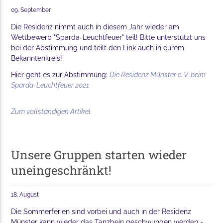
09. September
Die Residenz nimmt auch in diesem Jahr wieder am
Wettbewerb "Sparda-Leuchtfeuer" teil! Bitte unterstützt uns
bei der Abstimmung und teilt den Link auch in eurem
Bekanntenkreis!
Hier geht es zur Abstimmung:
Die Residenz Münster e. V. beim
Sparda-Leuchtfeuer 2021
Zum vollständigen Artikel
Unsere Gruppen starten wieder
uneingeschränkt!
18. August
Die Sommerferien sind vorbei und auch in der Residenz
Münster kann wieder das Tanzbein geschwungen werden -