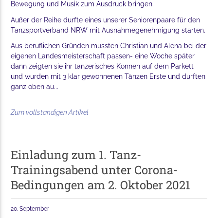
Bewegung und Musik zum Ausdruck bringen.
Außer der Reihe durfte eines unserer Seniorenpaare für den
Tanzsportverband NRW mit Ausnahmegenehmigung starten.
Aus beruflichen Gründen mussten Christian und Alena bei der
eigenen Landesmeisterschaft passen- eine Woche später
dann zeigten sie ihr tänzerisches Können auf dem Parkett
und wurden mit 3 klar gewonnenen Tänzen Erste und durften
ganz oben au...
Zum vollständigen Artikel
Einladung zum 1. Tanz-
Trainingsabend unter Corona-
Bedingungen am 2. Oktober 2021
20. September