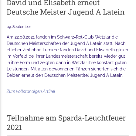
David und Elisabeth erneut
Deutsche Meister Jugend A Latein
09. September
Am 22.08.2021 fanden im Schwarz-Rot-Club Wetzlar die
Deutschen Meisterschaften der Jugend A Latein statt. Nach
etlicher Zeit ohne Turniere fanden David und Elisabeth gleich
im Vorfeld bei Ihrer Landesmeisterschaft bereits wieder gut
in ihre Form und zeigten dann in Wetzlar ihre konstant guten
Leistungen. Mit allen gewonnenen Tänzen sicherten sich die
Beiden erneut den Deutschen Meistertitel Jugend A Latein.
Zum vollständigen Artikel
Teilnahme am Sparda-Leuchtfeuer
2021