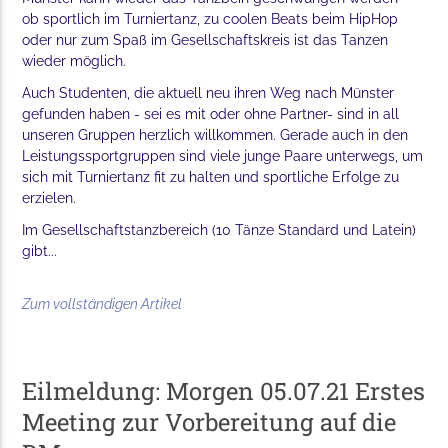
ob sportlich im Turniertanz, zu coolen Beats beim HipHop
oder nur zum Spaß im Gesellschaftskreis ist das Tanzen
wieder möglich.
Auch Studenten, die aktuell neu ihren Weg nach Münster
gefunden haben - sei es mit oder ohne Partner- sind in all
unseren Gruppen herzlich willkommen. Gerade auch in den
Leistungssportgruppen sind viele junge Paare unterwegs, um
sich mit Turniertanz fit zu halten und sportliche Erfolge zu
erzielen.
Im Gesellschaftstanzbereich (10 Tänze Standard und Latein)
gibt...
Zum vollständigen Artikel
Eilmeldung: Morgen 05.07.21 Erstes
Meeting zur Vorbereitung auf die