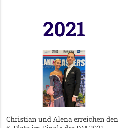
2021
Christian und Alena erreichen den