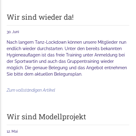
Wir sind wieder da!
30. Juni
Nach langem Tanz-Lockdown können unsere Mitglieder nun
endlich wieder durchstarten. Unter den bereits bekannten
Hygieneauflagen ist das freie Training unter Anmeldung bei
der Sportwartin und auch das Gruppentraining wieder
möglich. Die genaue Belegung und das Angebot entnehmen
Sie bitte dem aktuellen Belegunsplan.
Zum vollständigen Artikel
Wir sind Modellprojekt
12. Mai