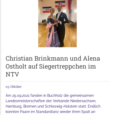
Christian Brinkmann und Alena
Ostholt auf Siegertreppchen im
NTV
03. Oktober
Am 25.09.2021 fanden in Buchholz die gemeinsamen
Landesmeisterschaften der Verbände Niedersachsen,
Hamburg, Bremen und Schleswig-Holstein statt. Endlich
konnten Paare im Standardtanz wieder ihren Spaß an