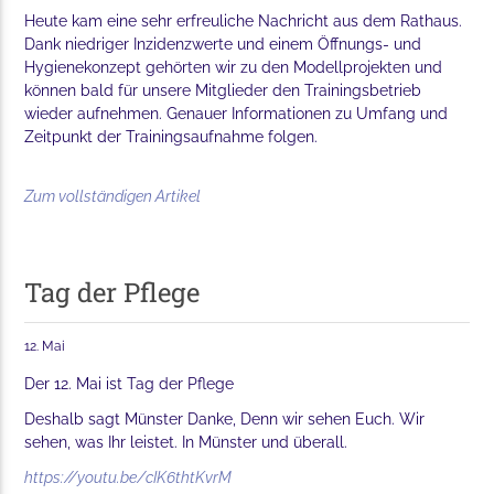
Heute kam eine sehr erfreuliche Nachricht aus dem Rathaus.
Dank niedriger Inzidenzwerte und einem Öffnungs- und
Hygienekonzept gehörten wir zu den Modellprojekten und
können bald für unsere Mitglieder den Trainingsbetrieb
wieder aufnehmen. Genauer Informationen zu Umfang und
Zeitpunkt der Trainingsaufnahme folgen.
Zum vollständigen Artikel
Tag der Pflege
12. Mai
Der 12. Mai ist Tag der Pflege
Deshalb sagt Münster Danke, Denn wir sehen Euch. Wir
sehen, was Ihr leistet. In Münster und überall.
https://youtu.be/cIK6thtKvrM