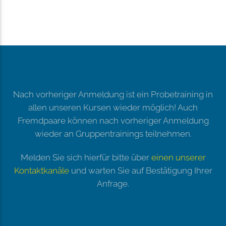
Nach vorheriger Anmeldung ist ein Probetraining in
allen unseren Kursen wieder möglich! Auch
Fremdpaare können nach vorheriger Anmeldung
wieder an Gruppentrainings teilnehmen.
Melden Sie sich hierfür bitte über
einen unserer
Kontaktkanäle
und warten Sie auf Bestätigung Ihrer
Anfrage.