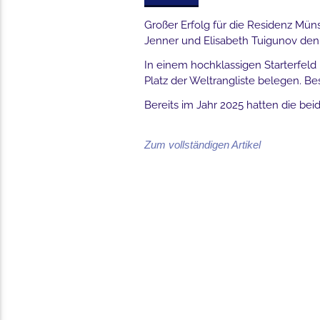
Großer Erfolg für die Residenz Müns
Jenner und Elisabeth Tuigunov den 2
In einem hochklassigen Starterfeld
Platz der Weltrangliste belegen. 
Bereits im Jahr 2025 hatten die bei
Zum vollständigen Artikel