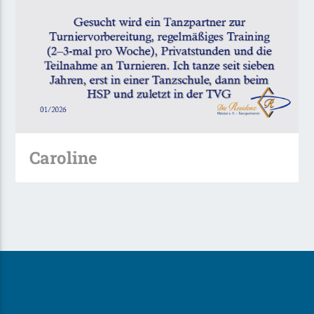
Caroline