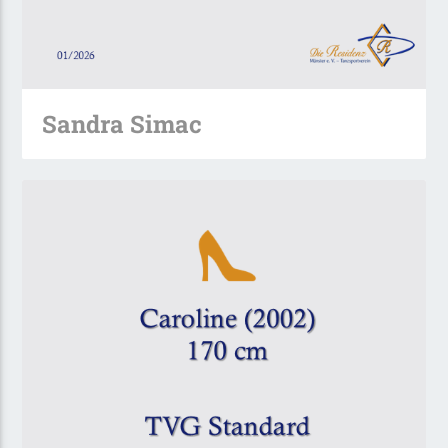
Sandra Simac