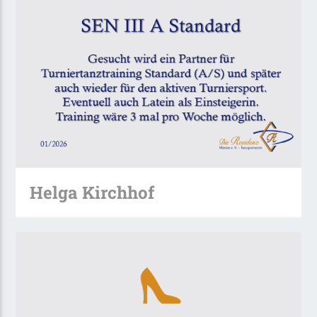
Helga Kirchhof