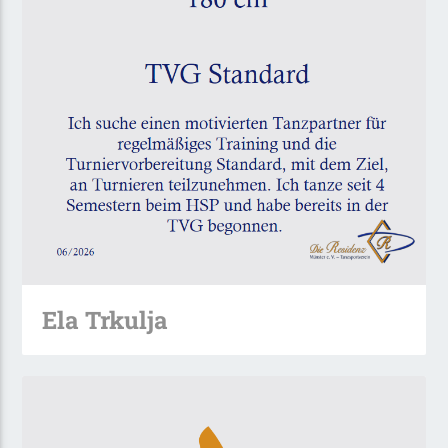
Ela Trkulja