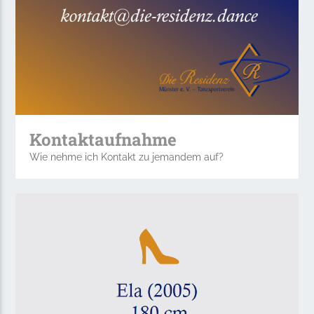
Kontaktaufnahme
Wie nehme ich Kontakt zu jemandem auf?