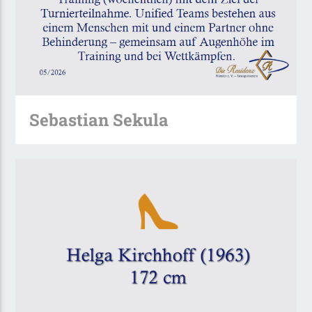
Sebastian Sekula