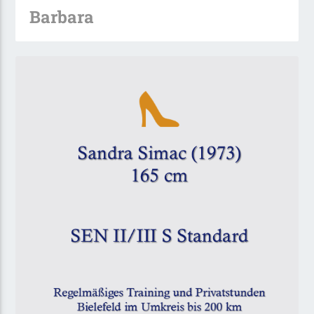
Barbara