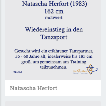
Natascha Herfort