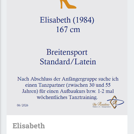
Elisabeth