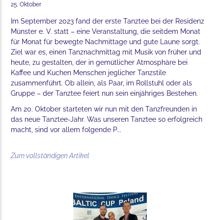
25. Oktober
Im September 2023 fand der erste Tanztee bei der Residenz
Münster e. V. statt – eine Veranstaltung, die seitdem Monat
für Monat für bewegte Nachmittage und gute Laune sorgt.
Ziel war es, einen Tanznachmittag mit Musik von früher und
heute, zu gestalten, der in gemütlicher Atmosphäre bei
Kaffee und Kuchen Menschen jeglicher Tanzstile
zusammenführt. Ob allein, als Paar, im Rollstuhl oder als
Gruppe – der Tanztee feiert nun sein einjähriges Bestehen.
Am 20. Oktober starteten wir nun mit den Tanzfreunden in
das neue Tanztee-Jahr. Was unseren Tanztee so erfolgreich
macht, sind vor allem folgende P...
Zum vollständigen Artikel