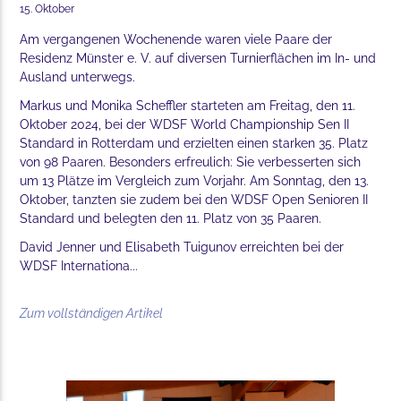
15. Oktober
Am vergangenen Wochenende waren viele Paare der
Residenz Münster e. V. auf diversen Turnierflächen im In- und
Ausland unterwegs.
Markus und Monika Scheffler starteten am Freitag, den 11.
Oktober 2024, bei der WDSF World Championship Sen II
Standard in Rotterdam und erzielten einen starken 35. Platz
von 98 Paaren. Besonders erfreulich: Sie verbesserten sich
um 13 Plätze im Vergleich zum Vorjahr. Am Sonntag, den 13.
Oktober, tanzten sie zudem bei den WDSF Open Senioren II
Standard und belegten den 11. Platz von 35 Paaren.
David Jenner und Elisabeth Tuigunov erreichten bei der
WDSF Internationa...
Zum vollständigen Artikel