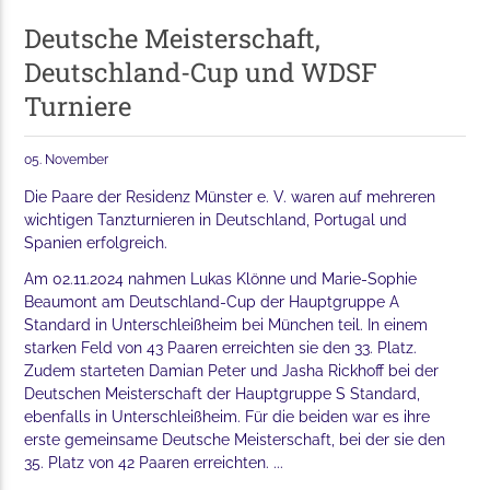
Deutsche Meisterschaft,
Deutschland-Cup und WDSF
Turniere
05. November
Die Paare der Residenz Münster e. V. waren auf mehreren
wichtigen Tanzturnieren in Deutschland, Portugal und
Spanien erfolgreich.
Am 02.11.2024 nahmen Lukas Klönne und Marie-Sophie
Beaumont am Deutschland-Cup der Hauptgruppe A
Standard in Unterschleißheim bei München teil. In einem
starken Feld von 43 Paaren erreichten sie den 33. Platz.
Zudem starteten Damian Peter und Jasha Rickhoff bei der
Deutschen Meisterschaft der Hauptgruppe S Standard,
ebenfalls in Unterschleißheim. Für die beiden war es ihre
erste gemeinsame Deutsche Meisterschaft, bei der sie den
35. Platz von 42 Paaren erreichten. ...