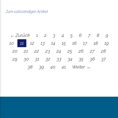
Zum vollständigen Artikel
← Zurück
1
2
3
4
5
6
7
8
9
10
11
12
13
14
15
16
17
18
19
20
21
22
23
24
25
26
27
28
29
30
31
32
33
34
35
36
37
38
39
40
41
Weiter →