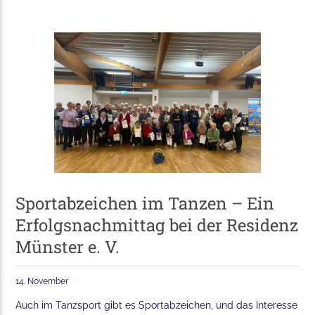
Sportabzeichen im Tanzen – Ein
Erfolgsnachmittag bei der Residenz
Münster e. V.
14. November
Auch im Tanzsport gibt es Sportabzeichen, und das Interesse