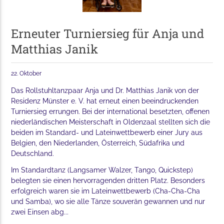
Erneuter Turniersieg für Anja und
Matthias Janik
22. Oktober
Das Rollstuhltanzpaar Anja und Dr. Matthias Janik von der
Residenz Münster e. V. hat erneut einen beeindruckenden
Turniersieg errungen. Bei der international besetzten, offenen
niederländischen Meisterschaft in Oldenzaal stellten sich die
beiden im Standard- und Lateinwettbewerb einer Jury aus
Belgien, den Niederlanden, Österreich, Südafrika und
Deutschland.
Im Standardtanz (Langsamer Walzer, Tango, Quickstep)
belegten sie einen hervorragenden dritten Platz. Besonders
erfolgreich waren sie im Lateinwettbewerb (Cha-Cha-Cha
und Samba), wo sie alle Tänze souverän gewannen und nur
zwei Einsen abg...