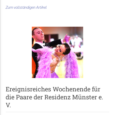
Zum vollständigen Artikel
Ereignisreiches Wochenende für
die Paare der Residenz Münster e.
V.