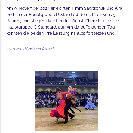
Am 9. November 2024 erreichten Timm Sawtschuk und Kira
Poth in der Hauptgruppe D Standard den 1. Platz von 25
Paaren, und stiegen damit in die nächsthöhere Klasse, die
Hauptgruppe C Standard, auf. Am darauffolgenden Tag
konnten die beiden ihre Leistung nahtlos fortsetzen und...
Zum vollständigen Artikel