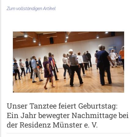
Zum vollständigen Artikel
Unser Tanztee feiert Geburtstag:
Ein Jahr bewegter Nachmittage bei
der Residenz Münster e. V.