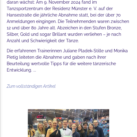
daran wächst: Am 9. November 2024 fand im
Tanzsportzentrum der Residenz Münster e. V. auf der
Hansestraße die jährliche Abnahme statt, bei der über 70
Anmeldungen eingingen. Die Teilnehmenden waren zwischen
12 und über 80 Jahre alt. Abzeichen in den Stufen Bronze,
Silber, Gold und sogar Brillant wurden verliehen – je nach
Anzahl und Schwierigkeit der Tänze.
Die erfahrenen Trainerinnen Juliane Pladek-Stille und Monika
Pietig leiteten die Abnahme und gaben nach ihrer
Beurteilung wertvolle Tipps für die weitere tänzerische
Entwicklung. ...
Zum vollständigen Artikel