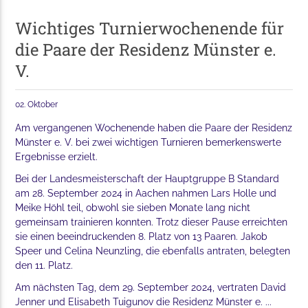
Wichtiges Turnierwochenende für
die Paare der Residenz Münster e.
V.
02. Oktober
Am vergangenen Wochenende haben die Paare der Residenz
Münster e. V. bei zwei wichtigen Turnieren bemerkenswerte
Ergebnisse erzielt.
Bei der Landesmeisterschaft der Hauptgruppe B Standard
am 28. September 2024 in Aachen nahmen Lars Holle und
Meike Höhl teil, obwohl sie sieben Monate lang nicht
gemeinsam trainieren konnten. Trotz dieser Pause erreichten
sie einen beeindruckenden 8. Platz von 13 Paaren. Jakob
Speer und Celina Neunzling, die ebenfalls antraten, belegten
den 11. Platz.
Am nächsten Tag, dem 29. September 2024, vertraten David
Jenner und Elisabeth Tuigunov die Residenz Münster e. ...