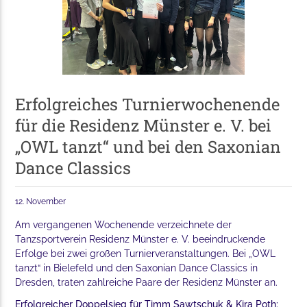
Erfolgreiches Turnierwochenende
für die Residenz Münster e. V. bei
„OWL tanzt“ und bei den Saxonian
Dance Classics
12. November
Am vergangenen Wochenende verzeichnete der
Tanzsportverein Residenz Münster e. V. beeindruckende
Erfolge bei zwei großen Turnierveranstaltungen. Bei „OWL
tanzt“ in Bielefeld und den Saxonian Dance Classics in
Dresden, traten zahlreiche Paare der Residenz Münster an.
Erfolgreicher Doppelsieg für Timm Sawtschuk & Kira Poth: