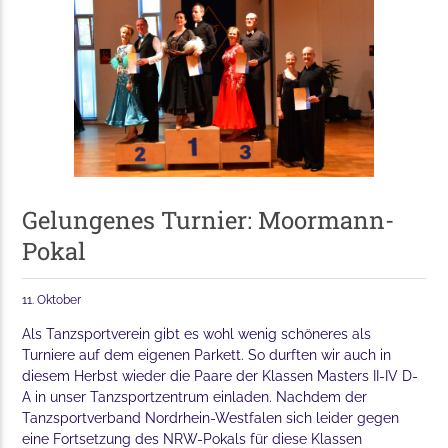
Gelungenes Turnier: Moormann-
Pokal
11. Oktober
Als Tanzsportverein gibt es wohl wenig schöneres als
Turniere auf dem eigenen Parkett. So durften wir auch in
diesem Herbst wieder die Paare der Klassen Masters II-IV D-
A in unser Tanzsportzentrum einladen. Nachdem der
Tanzsportverband Nordrhein-Westfalen sich leider gegen
eine Fortsetzung des NRW-Pokals für diese Klassen