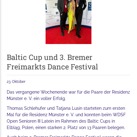
Baltic Cup und 3. Bremer
Freimarkts Dance Festival
23. Oktober
Das vergangene Wochenende war für die Paare der Residenz
Münster e. V. ein voller Erfolg.
Thomas Schlehufer und Tatjana Lusin starteten zum ersten
Mal für die Residenz Münster e. V. und konnten beim WDSF
Open Senioren III Latein im Rahmen des Baltic Cups in
Elbląg, Polen, einen starken 2. Platz von 13 Paaren belegen.