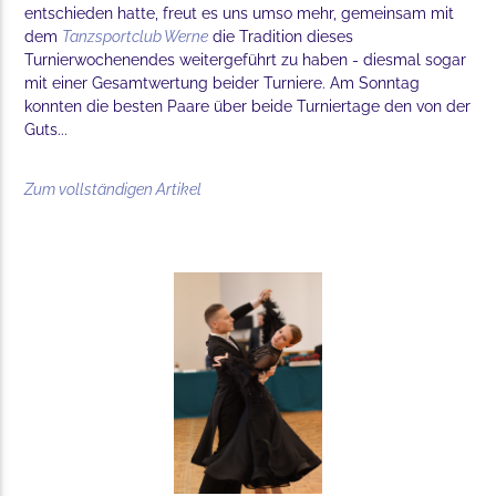
entschieden hatte, freut es uns umso mehr, gemeinsam mit
dem
Tanzsportclub Werne
die Tradition dieses
Turnierwochenendes weitergeführt zu haben - diesmal sogar
mit einer Gesamtwertung beider Turniere. Am Sonntag
konnten die besten Paare über beide Turniertage den von der
Guts...
Zum vollständigen Artikel