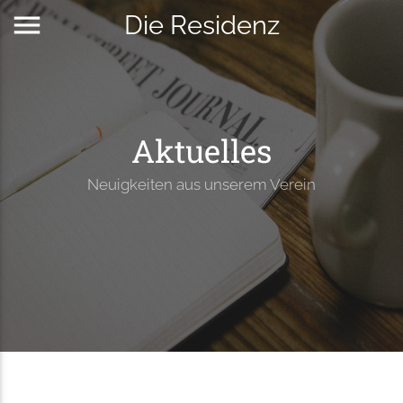
menu
Die Residenz
Aktuelles
Neuigkeiten aus unserem Verein