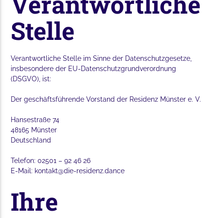
Verantwortliche
Stelle
Verantwortliche Stelle im Sinne der Datenschutzgesetze,
insbesondere der EU-Datenschutzgrundverordnung
(DSGVO), ist:
Der geschäftsführende Vorstand der Residenz Münster e. V.
Hansestraße 74
48165 Münster
Deutschland
Telefon: 02501 – 92 46 26
E-Mail: kontakt@die-residenz.dance
Ihre