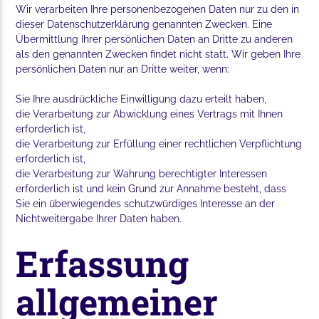
Wir verarbeiten Ihre personenbezogenen Daten nur zu den in
dieser Datenschutzerklärung genannten Zwecken. Eine
Übermittlung Ihrer persönlichen Daten an Dritte zu anderen
als den genannten Zwecken findet nicht statt. Wir geben Ihre
persönlichen Daten nur an Dritte weiter, wenn:
Sie Ihre ausdrückliche Einwilligung dazu erteilt haben,
die Verarbeitung zur Abwicklung eines Vertrags mit Ihnen
erforderlich ist,
die Verarbeitung zur Erfüllung einer rechtlichen Verpflichtung
erforderlich ist,
die Verarbeitung zur Wahrung berechtigter Interessen
erforderlich ist und kein Grund zur Annahme besteht, dass
Sie ein überwiegendes schutzwürdiges Interesse an der
Nichtweitergabe Ihrer Daten haben.
Erfassung
allgemeiner