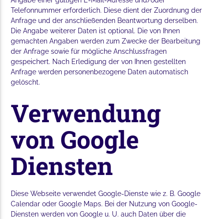
Angabe einer gültigen E-Mail-Adresse und/oder
Telefonnummer erforderlich. Diese dient der Zuordnung der
Anfrage und der anschließenden Beantwortung derselben.
Die Angabe weiterer Daten ist optional. Die von Ihnen
gemachten Angaben werden zum Zwecke der Bearbeitung
der Anfrage sowie für mögliche Anschlussfragen
gespeichert. Nach Erledigung der von Ihnen gestellten
Anfrage werden personenbezogene Daten automatisch
gelöscht.
Verwendung
von Google
Diensten
Diese Webseite verwendet Google-Dienste wie z. B. Google
Calendar oder Google Maps. Bei der Nutzung von Google-
Diensten werden von Google u. U. auch Daten über die