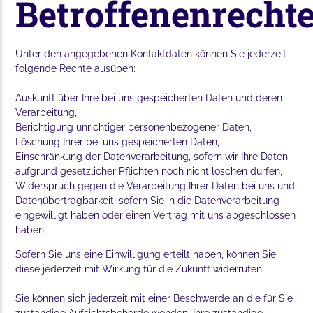
Betroffenenrecht
Unter den angegebenen Kontaktdaten
können Sie jederzeit
folgende Rechte ausüben:
Auskunft über Ihre bei uns gespeicherten Daten und deren
Verarbeitung,
Berichtigung unrichtiger personenbezogener Daten,
Löschung Ihrer bei uns gespeicherten Daten,
Einschränkung der Datenverarbeitung, sofern wir Ihre Daten
aufgrund gesetzlicher Pflichten noch nicht löschen dürfen,
Widerspruch gegen die Verarbeitung Ihrer Daten bei uns und
Datenübertragbarkeit, sofern Sie in die Datenverarbeitung
eingewilligt haben oder einen Vertrag mit uns abgeschlossen
haben.
Sofern Sie uns eine Einwilligung erteilt haben, können Sie
diese jederzeit mit Wirkung für die Zukunft widerrufen.
Sie können sich jederzeit mit einer Beschwerde an die für Sie
zuständige Aufsichtsbehörde wenden. Ihre zuständige