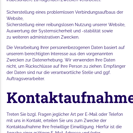
Sicherstellung eines problemlosen Verbindungsaufbaus der
Website,
Sicherstellung einer reibungslosen Nutzung unserer Website,
Auswertung der Systemsicherheit und -stabilität sowie
zu weiteren administrativen Zwecken.
Die Verarbeitung Ihrer personenbezogenen Daten basiert auf
unserem berechtigten Interesse aus den vorgenannten
Zwecken zur Datenerhebung. Wir verwenden Ihre Daten
nicht, um Rückschlüsse auf Ihre Person zu ziehen. Empfänger
der Daten sind nur die verantwortliche Stelle und ggf.
Auftragsverarbeiter.
Kontaktaufnahm
Treten Sie bzgl. Fragen jeglicher Art per E-Mail
oder Telefon
mit uns in Kontakt, erteilen Sie uns zum Zwecke der
Kontaktaufnahme Ihre freiwillige Einwilligung. Hierfür ist die