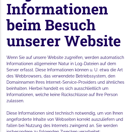
Informationen
beim Besuch
unserer Website
Wenn Sie auf unsere Website zugreifen, werden automatisch
Informationen allgemeiner Natur in Log-Dateien auf dem
Server erfasst. Diese Informationen können u. U. etwa die Art
des Webbrowsers, das verwendete Betriebssystem, den
Domainnamen Ihres Internet-Service-Providers und ähnliches
beinhalten. Hierbei handelt es sich ausschließlich um
Informationen, welche keine Rückschlüsse auf Ihre Person
zulassen.
Diese Informationen sind technisch notwendig, um von Ihnen
angeforderte Inhalte von Webseiten korrekt auszuliefern und
fallen bei Nutzung des Internets zwingend an. Sie werden
insbesondere zu folgenden Zwecken verarbeitet: