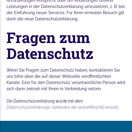
Anforderungen entspricht oder um Änderungen unserer
Leistungen in der Datenschutzerklärung umzusetzen, z. B. bei
der Einführung neuer Services. Für Ihren erneuten Besuch gilt
dann die neue Datenschutzerklärung.
Fragen zum
Datenschutz
Wenn Sie Fragen zum Datenschutz haben, kontaktieren Sie
uns bitte über die auf dieser Webseite veröffentlichten
Kanäle. Eine für den Datenschutz verantwortliche Person wird
sich dann zeitnah mit Ihnen in Verbindung setzen.
Die Datenschutzerklärung wurde mit dem
Datenschutzerklärungs-Generator der activeMind AG erstellt
.