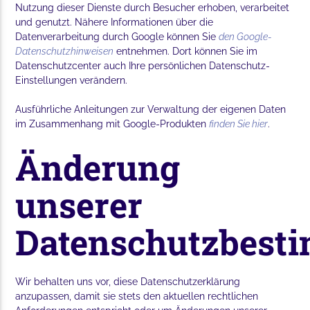
Nutzung dieser Dienste durch Besucher erhoben, verarbeitet
und genutzt. Nähere Informationen über die
Datenverarbeitung durch Google können Sie
den Google-
Datenschutzhinweisen
entnehmen. Dort können Sie im
Datenschutzcenter auch Ihre persönlichen Datenschutz-
Einstellungen verändern.
Ausführliche Anleitungen zur Verwaltung der eigenen Daten
im Zusammenhang mit Google-Produkten
finden Sie hier
.
Änderung
unserer
Datenschutzbes
Wir behalten uns vor, diese Datenschutzerklärung
anzupassen, damit sie stets den aktuellen rechtlichen