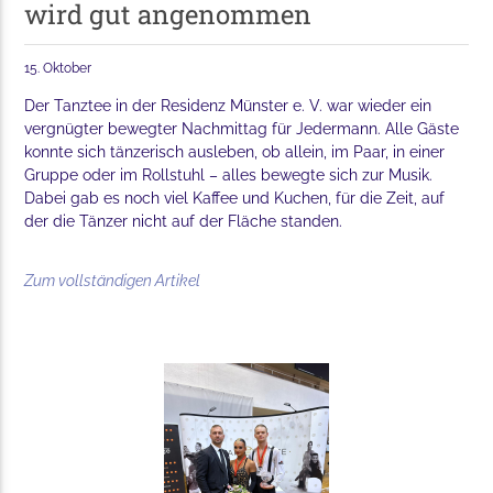
wird gut angenommen
15. Oktober
Der Tanztee in der Residenz Münster e. V. war wieder ein
vergnügter bewegter Nachmittag für Jedermann. Alle Gäste
konnte sich tänzerisch ausleben, ob allein, im Paar, in einer
Gruppe oder im Rollstuhl – alles bewegte sich zur Musik.
Dabei gab es noch viel Kaffee und Kuchen, für die Zeit, auf
der die Tänzer nicht auf der Fläche standen.
Zum vollständigen Artikel