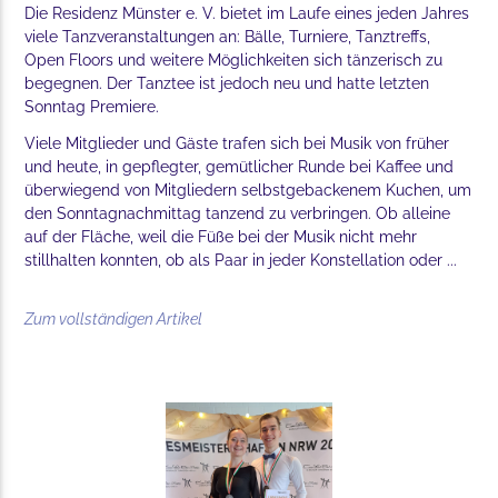
Die Residenz Münster e. V. bietet im Laufe eines jeden Jahres
viele Tanzveranstaltungen an: Bälle, Turniere, Tanztreffs,
Open Floors und weitere Möglichkeiten sich tänzerisch zu
begegnen. Der Tanztee ist jedoch neu und hatte letzten
Sonntag Premiere.
Viele Mitglieder und Gäste trafen sich bei Musik von früher
und heute, in gepflegter, gemütlicher Runde bei Kaffee und
überwiegend von Mitgliedern selbstgebackenem Kuchen, um
den Sonntagnachmittag tanzend zu verbringen. Ob alleine
auf der Fläche, weil die Füße bei der Musik nicht mehr
stillhalten konnten, ob als Paar in jeder Konstellation oder ...
Zum vollständigen Artikel