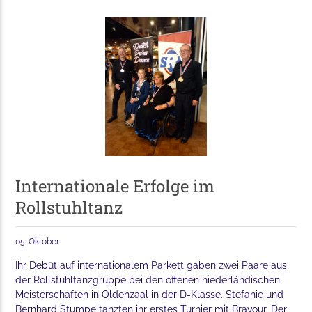
Internationale Erfolge im
Rollstuhltanz
05. Oktober
Ihr Debüt auf internationalem Parkett gaben zwei Paare aus
der Rollstuhltanzgruppe bei den offenen niederländischen
Meisterschaften in Oldenzaal in der D-Klasse. Stefanie und
Bernhard Stumpe tanzten ihr erstes Turnier mit Bravour. Der