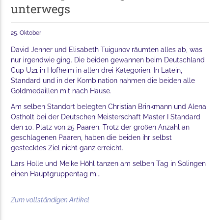
unterwegs
25. Oktober
David Jenner und Elisabeth Tuigunov räumten alles ab, was
nur irgendwie ging. Die beiden gewannen beim Deutschland
Cup U21 in Hofheim in allen drei Kategorien. In Latein,
Standard und in der Kombination nahmen die beiden alle
Goldmedaillen mit nach Hause.
Am selben Standort belegten Christian Brinkmann und Alena
Ostholt bei der Deutschen Meisterschaft Master I Standard
den 10. Platz von 25 Paaren. Trotz der großen Anzahl an
geschlagenen Paaren, haben die beiden ihr selbst
gestecktes Ziel nicht ganz erreicht.
Lars Holle und Meike Höhl tanzen am selben Tag in Solingen
einen Hauptgruppentag m...
Zum vollständigen Artikel