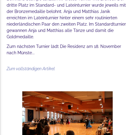
dritte Platz im Standard- und Lateinturnier wurde jeweils mit
der Bronzemedaille belohnt. Anja und Matthias Janik
erreichten im Lateinturnier hinter einem sehr routinierten
niederländischen Paar den zweiten Platz. Im Standardturnier
gewannen Anja und Matthias alle Tänze und damit die
Goldmedaille.
Zum nächsten Turnier lädt Die Residenz am 18. November
nach Münste...
Zum vollständigen Artikel