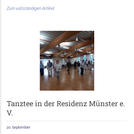
Zum vollständigen Artikel
Tanztee in der Residenz Münster e.
V.
20. September