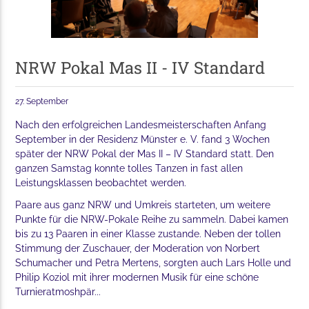
NRW Pokal Mas II - IV Standard
27. September
Nach den erfolgreichen Landesmeisterschaften Anfang
September in der Residenz Münster e. V. fand 3 Wochen
später der NRW Pokal der Mas II – IV Standard statt. Den
ganzen Samstag konnte tolles Tanzen in fast allen
Leistungsklassen beobachtet werden.
Paare aus ganz NRW und Umkreis starteten, um weitere
Punkte für die NRW-Pokale Reihe zu sammeln. Dabei kamen
bis zu 13 Paaren in einer Klasse zustande. Neben der tollen
Stimmung der Zuschauer, der Moderation von Norbert
Schumacher und Petra Mertens, sorgten auch Lars Holle und
Philip Koziol mit ihrer modernen Musik für eine schöne
Turnieratmoshpär...