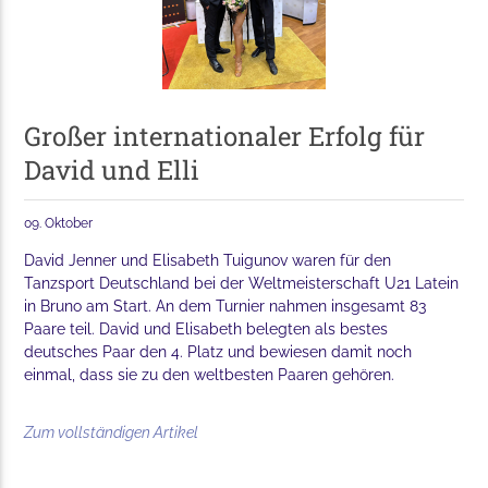
Großer internationaler Erfolg für
David und Elli
09. Oktober
David Jenner und Elisabeth Tuigunov waren für den
Tanzsport Deutschland bei der Weltmeisterschaft U21 Latein
in Bruno am Start. An dem Turnier nahmen insgesamt 83
Paare teil. David und Elisabeth belegten als bestes
deutsches Paar den 4. Platz und bewiesen damit noch
einmal, dass sie zu den weltbesten Paaren gehören.
Zum vollständigen Artikel