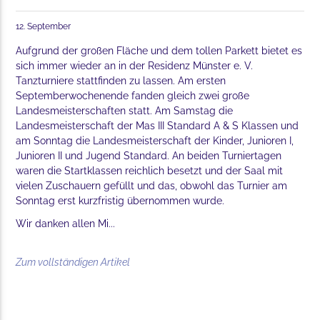
12. September
Aufgrund der großen Fläche und dem tollen Parkett bietet es
sich immer wieder an in der Residenz Münster e. V.
Tanzturniere stattfinden zu lassen. Am ersten
Septemberwochenende fanden gleich zwei große
Landesmeisterschaften statt. Am Samstag die
Landesmeisterschaft der Mas III Standard A & S Klassen und
am Sonntag die Landesmeisterschaft der Kinder, Junioren I,
Junioren II und Jugend Standard. An beiden Turniertagen
waren die Startklassen reichlich besetzt und der Saal mit
vielen Zuschauern gefüllt und das, obwohl das Turnier am
Sonntag erst kurzfristig übernommen wurde.
Wir danken allen Mi...
Zum vollständigen Artikel