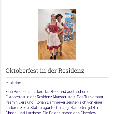
Oktoberfest in der Residenz
21. Oktober
Eine Woche nach dem Tanztee fand auch schon das
Oktoberfest in der Residenz Münster statt. Das Turnierpaar
Yasmin Gers und Florian Dammeyer zeigten sich von einer
anderen Seite. Statt elegante Trainingsklamotten jetzt in
Dirndel und Latzhose. Die Beiden gaben den Discofox-