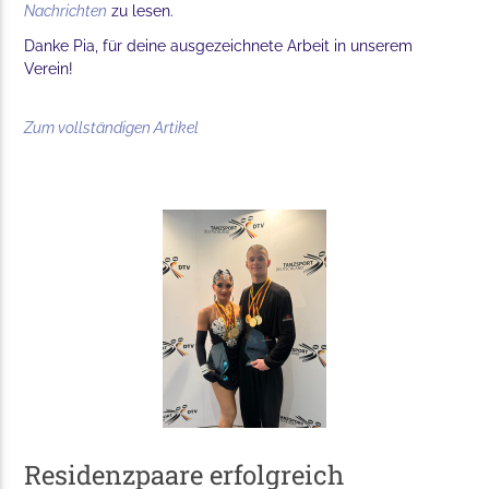
Nachrichten
zu lesen.
Danke Pia, für deine ausgezeichnete Arbeit in unserem
Verein!
Zum vollständigen Artikel
Residenzpaare erfolgreich