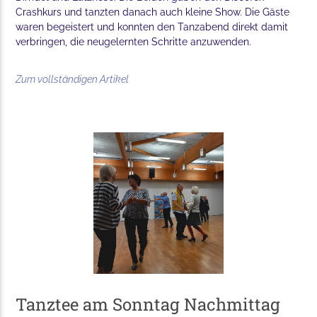
Crashkurs und tanzten danach auch kleine Show. Die Gäste
waren begeistert und konnten den Tanzabend direkt damit
verbringen, die neugelernten Schritte anzuwenden.
Zum vollständigen Artikel
Tanztee am Sonntag Nachmittag