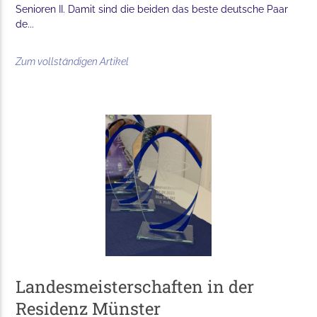
Senioren II. Damit sind die beiden das beste deutsche Paar
de...
Zum vollständigen Artikel
Landesmeisterschaften in der
Residenz Münster