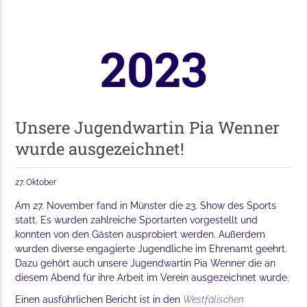
2023
Unsere Jugendwartin Pia Wenner
wurde ausgezeichnet!
27. Oktober
Am 27. November fand in Münster die 23. Show des Sports
statt. Es wurden zahlreiche Sportarten vorgestellt und
konnten von den Gästen ausprobiert werden. Außerdem
wurden diverse engagierte Jugendliche im Ehrenamt geehrt.
Dazu gehört auch unsere Jugendwartin Pia Wenner die an
diesem Abend für ihre Arbeit im Verein ausgezeichnet wurde.
Einen ausführlichen Bericht ist in den
Westfälischen