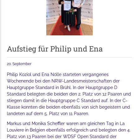
Aufstieg für Philip und Ena
20. September
Philip Koziol und Ena Nölle starteten vergangenes
Wochenende bei den NRW-Landesmeisterschaften der
Hauptgruppe Standard in Brühl. In der Hauptgruppe D
Standard belegten die beiden den 2. Platz von 12 Paaren und
stiegen damit in die Hauptgruppe C Standard auf. In der C-
Klasse konnten die beiden ebenfalls von sich begeistern und
landeten auf dem 5. Platz von 11 Paaren.
Markus und Monika Scheffler waren am gleichen Tag in La
Louviere in Belgien ebenfalls erfolgreich und belegten den 4.
Platz von 13 Paaren bei der WDSF Open Standard der