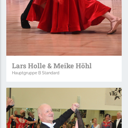
Lars Holle & Meike Höhl
Hauptgruppe B Standard