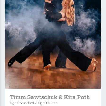
Timm Sawtschuk & Kira Poth
Hgr A Standard / Hgr D Latein