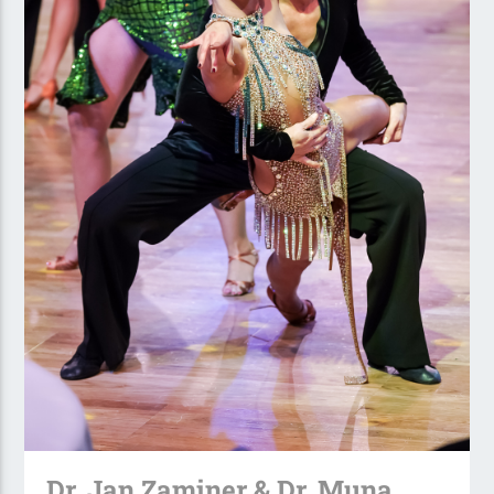
Dr. Jan Zaminer & Dr. Muna