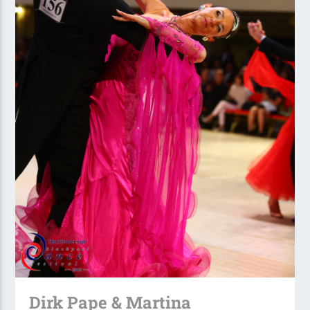
Dirk Pape & Martina