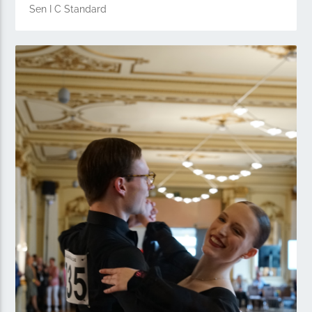
Sen I C Standard