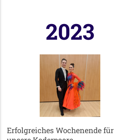
2023
Erfolgreiches Wochenende für