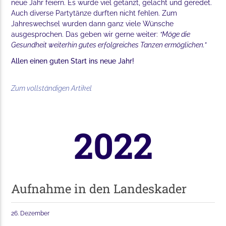
neue Jahr feiern. Es wurde viel getanzt, gelacht und geredet.
Auch diverse Partytänze durften nicht fehlen. Zum
Jahreswechsel wurden dann ganz viele Wünsche
ausgesprochen. Das geben wir gerne weiter:
“Möge die
Gesundheit weiterhin gutes erfolgreiches Tanzen ermöglichen.”
Allen einen guten Start ins neue Jahr!
Zum vollständigen Artikel
2022
Aufnahme in den Landeskader
26. Dezember