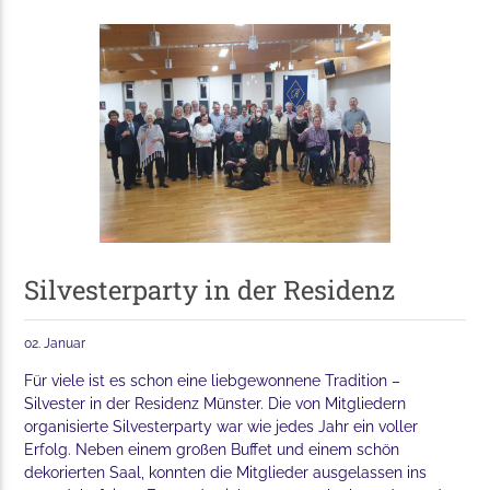
Silvesterparty in der Residenz
02. Januar
Für viele ist es schon eine liebgewonnene Tradition –
Silvester in der Residenz Münster. Die von Mitgliedern
organisierte Silvesterparty war wie jedes Jahr ein voller
Erfolg. Neben einem großen Buffet und einem schön
dekorierten Saal, konnten die Mitglieder ausgelassen ins