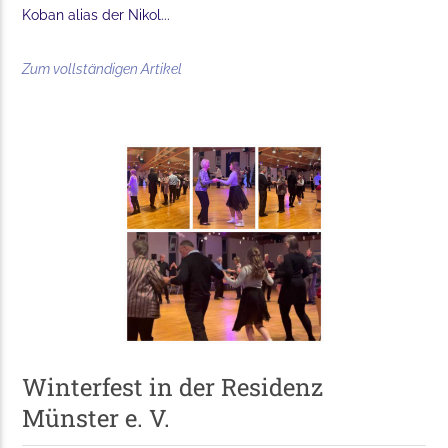
Koban alias der Nikol...
Zum vollständigen Artikel
Winterfest in der Residenz
Münster e. V.