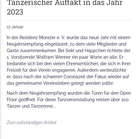
Tänzerischer Auftakt in das Jahr
2023
17. Januar
In der Residenz Münster e. V. wurde das neue Jahr mit einem
Neujahrsempfang eingeläutet, zu dem viele Mitglieder und
Gäste zusammenkamen. Bei Sekt und Häppchen richtete der
1. Vorsitzende Wolfram Wenner ein paar Worte an alle. Er
bedankte sich bei den vielen Ehrenamtlichen, die sich in ihrer
Freizeit für den Verein engagieren. Außerdem verdeutlichte
er, dass nach der schweren Coronazeit der Fokus wieder auf
das gemeinsame Vereinsleben gelegt werden sollte.
Nach dem Neujahrsempfang wurden die Türen für den Open
Floor geöffnet. Für diese Tanzveranstaltung reisten über 100
Tänzer und Tänzerinne...
Zum vollständigen Artikel