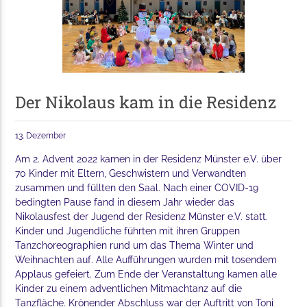
Der Nikolaus kam in die Residenz
13. Dezember
Am 2. Advent 2022 kamen in der Residenz Münster e.V. über
70 Kinder mit Eltern, Geschwistern und Verwandten
zusammen und füllten den Saal. Nach einer COVID-19
bedingten Pause fand in diesem Jahr wieder das
Nikolausfest der Jugend der Residenz Münster e.V. statt.
Kinder und Jugendliche führten mit ihren Gruppen
Tanzchoreographien rund um das Thema Winter und
Weihnachten auf. Alle Aufführungen wurden mit tosendem
Applaus gefeiert. Zum Ende der Veranstaltung kamen alle
Kinder zu einem adventlichen Mitmachtanz auf die
Tanzfläche. Krönender Abschluss war der Auftritt von Toni