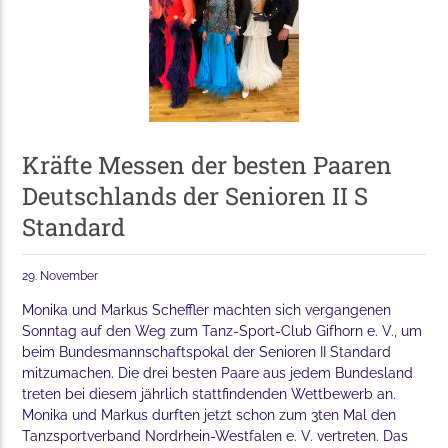
Kräfte Messen der besten Paaren
Deutschlands der Senioren II S
Standard
29. November
Monika und Markus Scheffler machten sich vergangenen
Sonntag auf den Weg zum Tanz-Sport-Club Gifhorn e. V., um
beim Bundesmannschaftspokal der Senioren II Standard
mitzumachen. Die drei besten Paare aus jedem Bundesland
treten bei diesem jährlich stattfindenden Wettbewerb an.
Monika und Markus durften jetzt schon zum 3ten Mal den
Tanzsportverband Nordrhein-Westfalen e. V. vertreten. Das