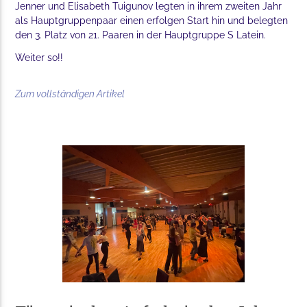
Jenner und Elisabeth Tuigunov legten in ihrem zweiten Jahr
als Hauptgruppenpaar einen erfolgen Start hin und belegten
den 3. Platz von 21. Paaren in der Hauptgruppe S Latein.
Weiter so!!
Zum vollständigen Artikel