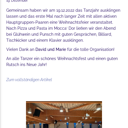
19. Dezember
Gemeinsam haben wir am 19.12.2022 das Tanzjahr ausklingen
lassen und das erste Mal nach langer Zeit mit allen aktiven
Hauptgruppen-Paaren eine Weihnachtsfeier veranstaltet.
Nach Pizza und Pasta im Mocca‘ Dor ließen wir den Abend
bei Glühwein und Punsch mit guten Gesprächen, Billiard,
Tischkicker und einem Klavier ausklingen.
Vielen Dank an
David und Marie
für die tolle Organisation!
An alle Tänzer ein schönes Weihnachtsfest und einen guten
Rutsch ins Neue Jahr!
Zum vollständigen Artikel