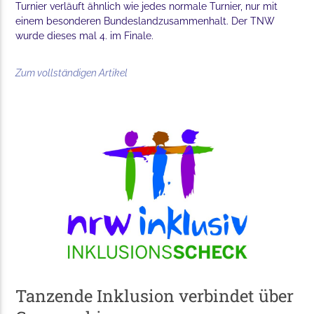
Turnier verläuft ähnlich wie jedes normale Turnier, nur mit
einem besonderen Bundeslandzusammenhalt. Der TNW
wurde dieses mal 4. im Finale.
Zum vollständigen Artikel
Tanzende Inklusion verbindet über