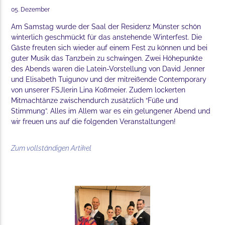
05. Dezember
Am Samstag wurde der Saal der Residenz Münster schön
winterlich geschmückt für das anstehende Winterfest. Die
Gäste freuten sich wieder auf einem Fest zu können und bei
guter Musik das Tanzbein zu schwingen. Zwei Höhepunkte
des Abends waren die Latein-Vorstellung von David Jenner
und Elisabeth Tuigunov und der mitreißende Contemporary
von unserer FSJlerin Lina Koßmeier. Zudem lockerten
Mitmachtänze zwischendurch zusätzlich “Füße und
Stimmung”. Alles im Allem war es ein gelungener Abend und
wir freuen uns auf die folgenden Veranstaltungen!
Zum vollständigen Artikel