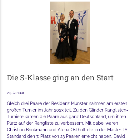
Die S-Klasse ging an den Start
24. Januar
Gleich drei Paare der Residenz Münster nahmen am ersten
großen Turnier im Jahr 2023 teil. Zu den Glinder Ranglisten-
Turniere kamen die Paare aus ganz Deutschland, um ihren
Platz auf der Rangliste zu verbessern. Mit dabei waren
Christian Brinkmann und Alena Ostholt die in der Master I S
Standard den 7. Platz von 23 Paaren erreicht haben. David