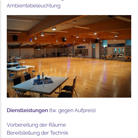
Ambientebeleuchtung
Dienstleistungen
(tw. gegen Aufpreis):
Vorbereitung der Räume
Bereitstellung der Technik