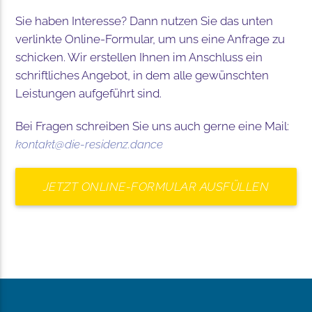
Sie haben Interesse? Dann nutzen Sie das unten
verlinkte Online-Formular, um uns eine Anfrage zu
schicken. Wir erstellen Ihnen im Anschluss ein
schriftliches Angebot, in dem alle gewünschten
Leistungen aufgeführt sind.
Bei Fragen schreiben Sie uns auch gerne eine Mail:
kontakt@die-residenz.dance
JETZT ONLINE-FORMULAR AUSFÜLLEN
UND ANFRAGE ABSCHICKEN