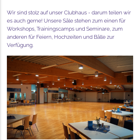
Wir sind stolz auf unser Clubhaus - darum teilen wir
es auch gerne! Unsere Säle stehen zum einen für
Workshops, Trainingscamps und Seminare, zum
anderen für Feiern, Hochzeiten und Bälle zur
Verfügung.