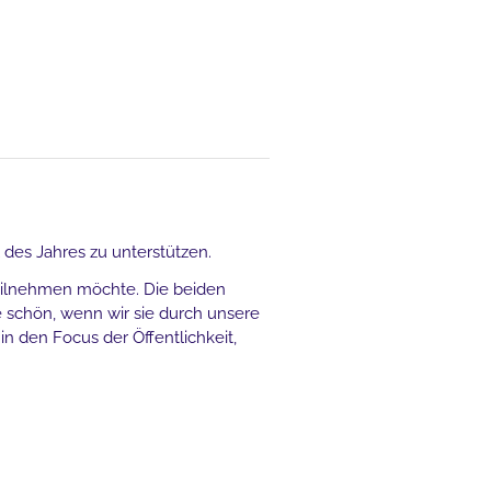
 des Jahres zu unterstützen.
ilnehmen möchte. Die beiden
 schön, wenn wir sie durch unsere
n den Focus der Öffentlichkeit,