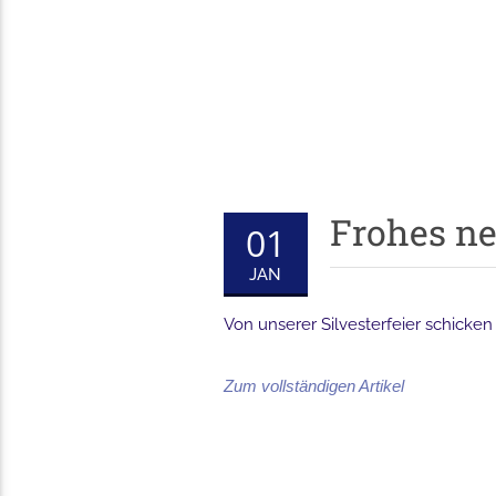
Frohes ne
01
JAN
Von unserer Silvesterfeier schicken
Zum vollständigen Artikel