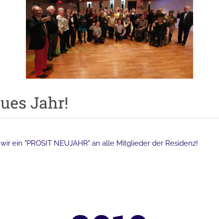
ues Jahr!
 wir ein "PROSIT NEUJAHR" an alle Mitglieder der Residenz!