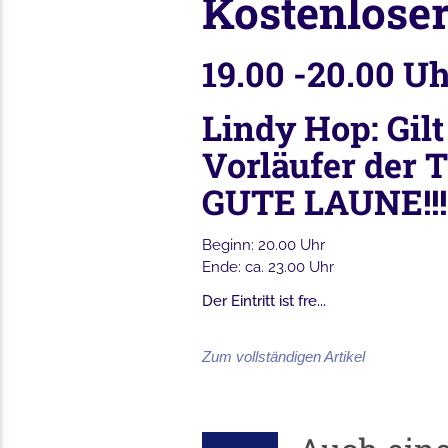
Kostenlose
19.00 -20.00 U
Lindy Hop: Gil
Vorläufer der 
GUTE LAUNE!!!
Beginn: 20.00 Uhr
Ende: ca. 23.00 Uhr
Der Eintritt ist fre...
Zum vollständigen Artikel