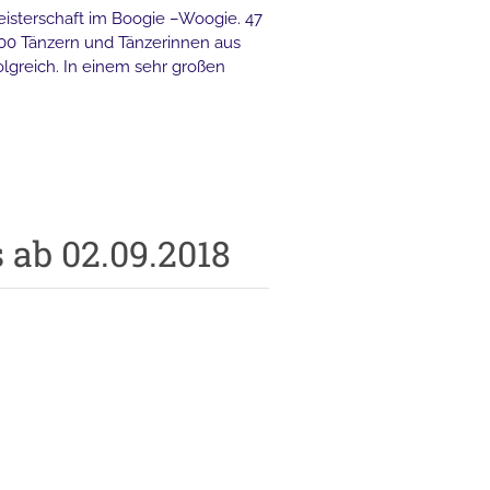
meisterschaft im Boogie –Woogie. 47
000 Tänzern und Tänzerinnen aus
olgreich. In einem sehr großen
 ab 02.09.2018