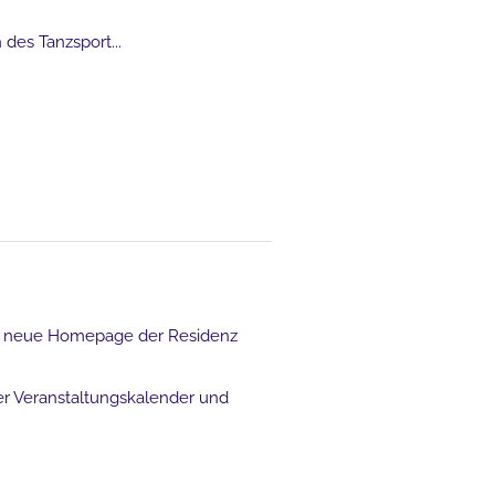
des Tanzsport...
die neue Homepage der Residenz
ser Veranstaltungskalender und