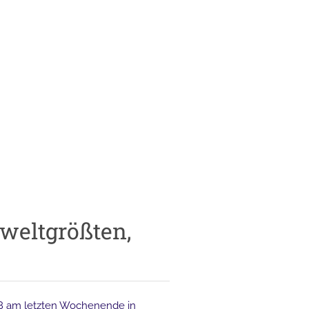
weltgrößten,
18 am letzten Wochenende in