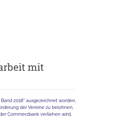
rbeit mit
n Band 2018“ ausgezeichnet worden,
rderung der Vereine zu belohnen,
der Commerzbank verliehen wird,