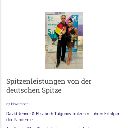
Spitzenleistungen von der
deutschen Spitze
07. November
David Jenner & Elisabeth Tuigunov
trotzen mit ihren Erfolgen
der Pandemie