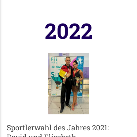
2022
Sportlerwahl des Jahres 2021: