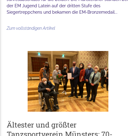
der EM Jugend Latein auf der dritten Stufe des
Siegertreppchens und bekamen die EM-Bronzemedail...
Zum vollständigen Artikel
Ältester und größter
Tanzsportverein Münsters: 70-