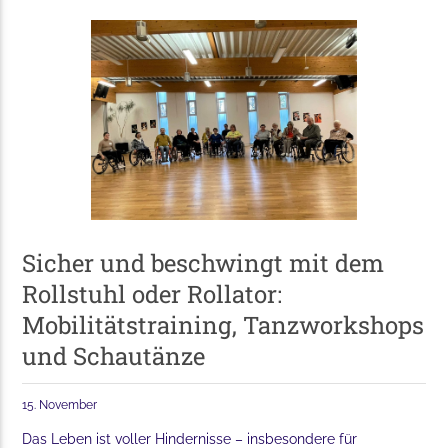
Sicher und beschwingt mit dem
Rollstuhl oder Rollator:
Mobilitätstraining, Tanzworkshops
und Schautänze
15. November
Das Leben ist voller Hindernisse – insbesondere für