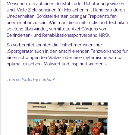
Menschen, die auf einen Rollstuhl oder Rollator angewiesen
sind. Viele Ziele scheinen für Menschen mit Handicap durch
Unebenheiten, Bordsteinkanten oder gar Treppenstufen
unerreichbar zu sein. Wie man diese mit Tricks und Techniken
spielend überwindet, vermittelte Axel Görgens vom
Behinderten- und Rehabilitationssportverband NRW.
So vorbereitet konnten die Teilnehmer*innen ihre
„Sportgeräte“ auch in den anschließenden Tanzworkshops für
einen schwingenden Walzer oder eine rhythmische Samba
optimal einsetzen. Motiviert und inspiriert wurden si...
Zum vollständigen Artikel