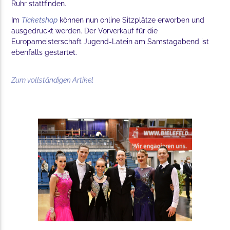
Ruhr stattfinden.
Im
Ticketshop
können nun online Sitzplätze erworben und
ausgedruckt werden. Der Vorverkauf für die
Europameisterschaft Jugend-Latein am Samstagabend ist
ebenfalls gestartet.
Zum vollständigen Artikel