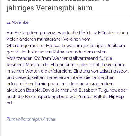
jähriges Vereinsjubiläum
22. November
Am Freitag den 19.11.2021 wurde die Residenz Münster neben
vielen anderen münsteraner Vereinen vom
Oberbürgermeister Markus Lewe zum 70-jährigen Jubiläum
geehrt. Im historischen Rathaus wurde dem ersten
Vorsitzenden Wolfram Wenner stellvertretend für die
Residenz Münster die Ehrenurkunde überreicht. Lewe führte
in seinen Worten die erfolgreiche Bindung von Leistungssport
und Geselligkeit an. Dabei erwähnte er die zahlreichen
erfolgreichen Turnierpaare, mit dem herausragendem
aktuellen Beispiel David Jenner und Elisabeth Tuigunov, aber
auch die Breitensportangebote wie Zumba, Ballett, HipHop
od...
Zum vollständigen Artikel