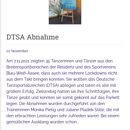
DTSA Abnahme
07. November
Am 7.11.2021 zeigten 35 Tänzerinnen und Tänzer aus den
Breitensportbereichen der Residenz und des Sportvereins
Blau-Weiß-Aasee, dass auch sie mehrere Lockdowns nicht
aus dem Takt bringen konnten. Sie wollten das Deutsche
Tanzsportabzeichen (DTSA) ablegen und taten es alle mit
großem Erfolg. Zielstrebig hatten sie ihre Schrittfolgen, ihre
Tänze geübt und konnten sie somit gekonnt auf das Parkett
legen. Die Abnahmen wurden durchgeführt von den
Trainerinnen Monika Pietig und Juliane Pladek-Stille, die mit
den erbrachten Leistungen sehr zufrieden waren. Bei einem
gemütlichen Ausklang wurden schon...