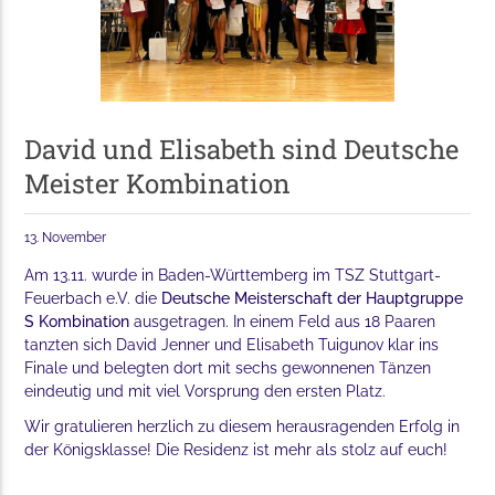
David und Elisabeth sind Deutsche
Meister Kombination
13. November
Am 13.11. wurde in Baden-Württemberg im TSZ Stuttgart-
Feuerbach e.V. die
Deutsche Meisterschaft der Hauptgruppe
S Kombination
ausgetragen. In einem Feld aus 18 Paaren
tanzten sich David Jenner und Elisabeth Tuigunov klar ins
Finale und belegten dort mit sechs gewonnenen Tänzen
eindeutig und mit viel Vorsprung den ersten Platz.
Wir gratulieren herzlich zu diesem herausragenden Erfolg in
der Königsklasse! Die Residenz ist mehr als stolz auf euch!