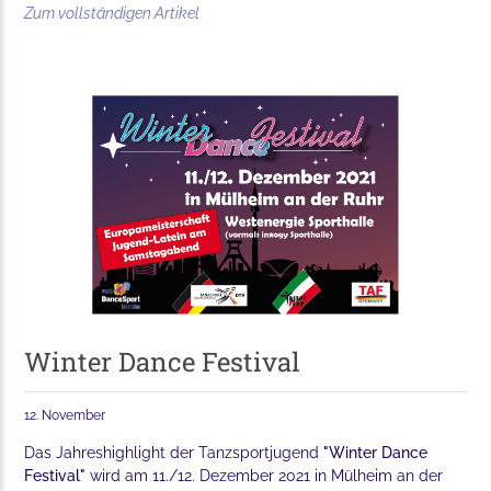
Zum vollständigen Artikel
Winter Dance Festival
12. November
Das Jahreshighlight der Tanzsportjugend
"Winter Dance
Festival"
wird am 11./12. Dezember 2021 in Mülheim an der