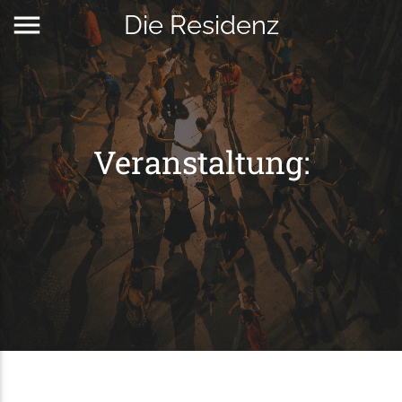
menu
Die Residenz
Veranstaltung: