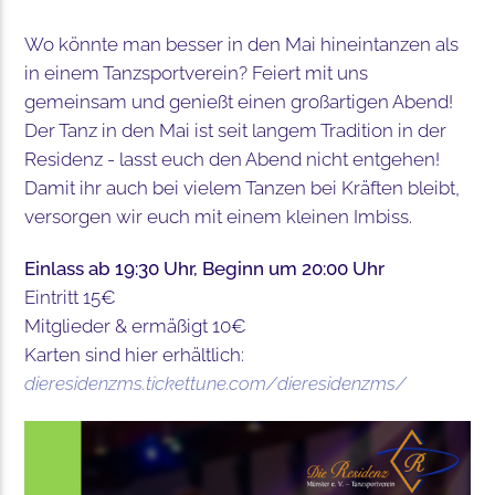
Wo könnte man besser in den Mai hineintanzen als
in einem Tanzsportverein? Feiert mit uns
gemeinsam und genießt einen großartigen Abend!
Der Tanz in den Mai ist seit langem Tradition in der
Residenz - lasst euch den Abend nicht entgehen!
Damit ihr auch bei vielem Tanzen bei Kräften bleibt,
versorgen wir euch mit einem kleinen Imbiss.
Einlass ab 19:30 Uhr, Beginn um 20:00 Uhr
Eintritt 15€
Mitglieder & ermäßigt 10€
Karten sind hier erhältlich:
dieresidenzms.tickettune.com/dieresidenzms/