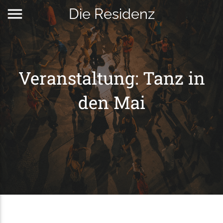
menu
Die Residenz
Veranstaltung: Tanz in
den Mai