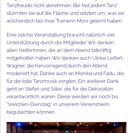
Tanzfreude nicht abnehmen. Bei fast jedem Tanz
stürmten sie auf die Fläche und setzten um, was sie
wöchentlich bei ihrer Trainerin Moni gelernt haben.
Eine solche Veranstaltung braucht natürlich viel
Unterstützung durch die Mitglieder. Wir danken
allen HelferInnen, die an dem Abend tatkräftig
mitgeholfen haben. Wir danken auch Ulrike Leifert-
Wagner, die hervorragend durch den Abend
moderiert hat. Danke auch an Monika und Fadu, die
für die tolle Tanzmusik sorgten. Ein weiterer Dank
geht an Stefan und Silke, die für die Dekoration
verantwortlich waren. Diese werden wir noch bis
“Veilchen-Dienstag” in unserem Vereinsheim
begutachten können.