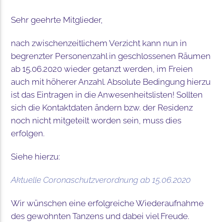
Sehr geehrte Mitglieder,
nach zwischenzeitlichem Verzicht kann nun in
begrenzter Personenzahl in geschlossenen Räumen
ab 15.06.2020 wieder getanzt werden, im Freien
auch mit höherer Anzahl. Absolute Bedingung hierzu
ist das Eintragen in die Anwesenheitslisten! Sollten
sich die Kontaktdaten ändern bzw. der Residenz
noch nicht mitgeteilt worden sein, muss dies
erfolgen.
Siehe hierzu:
Aktuelle Coronaschutzverordnung ab 15.06.2020
Wir wünschen eine erfolgreiche Wiederaufnahme
des gewohnten Tanzens und dabei viel Freude.