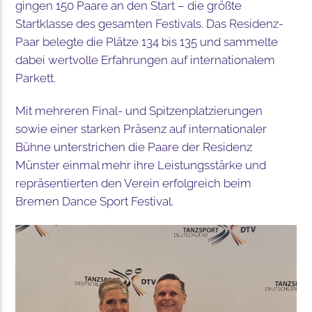
gingen 150 Paare an den Start – die größte
Startklasse des gesamten Festivals. Das Residenz-
Paar belegte die Plätze 134 bis 135 und sammelte
dabei wertvolle Erfahrungen auf internationalem
Parkett.
Mit mehreren Final- und Spitzenplatzierungen
sowie einer starken Präsenz auf internationaler
Bühne unterstrichen die Paare der Residenz
Münster einmal mehr ihre Leistungsstärke und
repräsentierten den Verein erfolgreich beim
Bremen Dance Sport Festival.