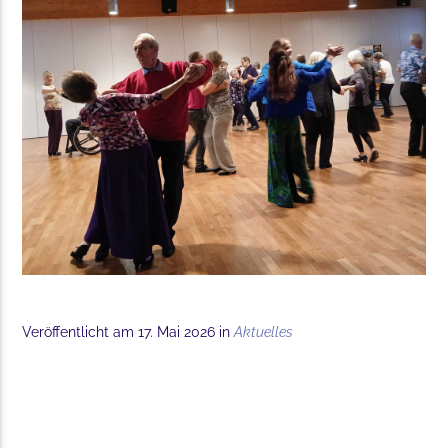
Veröffentlicht am 17. Mai 2026 in
Aktuelles