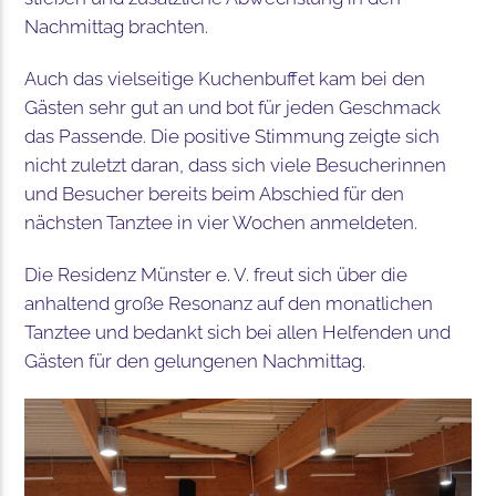
Nachmittag brachten.
Auch das vielseitige Kuchenbuffet kam bei den
Gästen sehr gut an und bot für jeden Geschmack
das Passende. Die positive Stimmung zeigte sich
nicht zuletzt daran, dass sich viele Besucherinnen
und Besucher bereits beim Abschied für den
nächsten Tanztee in vier Wochen anmeldeten.
Die Residenz Münster e. V. freut sich über die
anhaltend große Resonanz auf den monatlichen
Tanztee und bedankt sich bei allen Helfenden und
Gästen für den gelungenen Nachmittag.