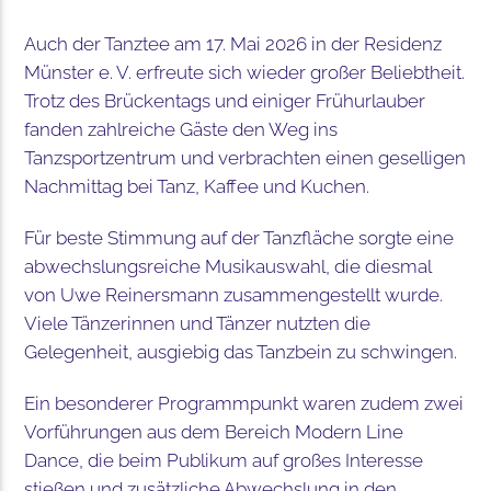
Auch der Tanztee am 17. Mai 2026 in der Residenz
Münster e. V. erfreute sich wieder großer Beliebtheit.
Trotz des Brückentags und einiger Frühurlauber
fanden zahlreiche Gäste den Weg ins
Tanzsportzentrum und verbrachten einen geselligen
Nachmittag bei Tanz, Kaffee und Kuchen.
Für beste Stimmung auf der Tanzfläche sorgte eine
abwechslungsreiche Musikauswahl, die diesmal
von Uwe Reinersmann zusammengestellt wurde.
Viele Tänzerinnen und Tänzer nutzten die
Gelegenheit, ausgiebig das Tanzbein zu schwingen.
Ein besonderer Programmpunkt waren zudem zwei
Vorführungen aus dem Bereich Modern Line
Dance, die beim Publikum auf großes Interesse
stießen und zusätzliche Abwechslung in den