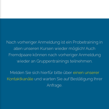
Nach vorheriger Anmeldung ist ein Probetraining in
allen unseren Kursen wieder möglich! Auch
Fremdpaare können nach vorheriger Anmeldung
wieder an Gruppentrainings teilnehmen.
Melden Sie sich hierfür bitte über
einen unserer
Kontaktkanäle
und warten Sie auf Bestätigung Ihrer
Anfrage.