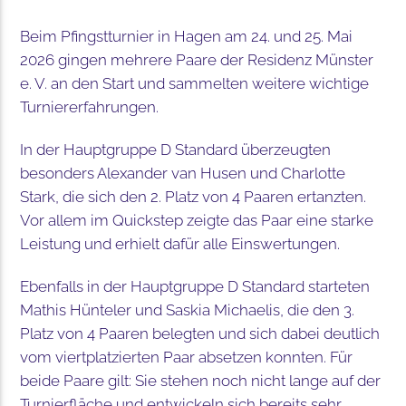
Beim Pfingstturnier in Hagen am 24. und 25. Mai
2026 gingen mehrere Paare der Residenz Münster
e. V. an den Start und sammelten weitere wichtige
Turniererfahrungen.
In der Hauptgruppe D Standard überzeugten
besonders Alexander van Husen und Charlotte
Stark, die sich den 2. Platz von 4 Paaren ertanzten.
Vor allem im Quickstep zeigte das Paar eine starke
Leistung und erhielt dafür alle Einswertungen.
Ebenfalls in der Hauptgruppe D Standard starteten
Mathis Hünteler und Saskia Michaelis, die den 3.
Platz von 4 Paaren belegten und sich dabei deutlich
vom viertplatzierten Paar absetzen konnten. Für
beide Paare gilt: Sie stehen noch nicht lange auf der
Turnierfläche und entwickeln sich bereits sehr