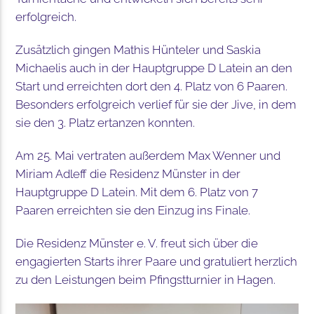
erfolgreich.
Zusätzlich gingen Mathis Hünteler und Saskia
Michaelis auch in der Hauptgruppe D Latein an den
Start und erreichten dort den 4. Platz von 6 Paaren.
Besonders erfolgreich verlief für sie der Jive, in dem
sie den 3. Platz ertanzen konnten.
Am 25. Mai vertraten außerdem Max Wenner und
Miriam Adleff die Residenz Münster in der
Hauptgruppe D Latein. Mit dem 6. Platz von 7
Paaren erreichten sie den Einzug ins Finale.
Die Residenz Münster e. V. freut sich über die
engagierten Starts ihrer Paare und gratuliert herzlich
zu den Leistungen beim Pfingstturnier in Hagen.