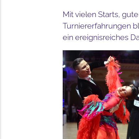
Mit vielen Starts, gu
Turniererfahrungen bl
ein ereignisreiches